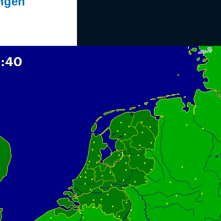
ingen